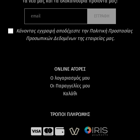
τα νέα μας και τα ολοκαίνουρια προϊόντα μας!
ΕΓΓΡΑΦΗ
Κάνοντας εγγραφή αποδέχεστε την Πολιτική Προστασίας
Προσωπικών Δεδομένων της εταιρείας μας.
ONLINE ΑΓΟΡΕΣ
Ο λογαριασμός μου
Οι Παραγγελίες μου
Καλάθι
ΤΡΟΠΟΙ ΠΛΗΡΩΜΗΣ