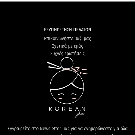
ΕΞΥΠΗΡΕΤΗΣΗ ΠΕΛΑΤΩΝ
Επικοινωνήστε μαζί μας
Σχετικά με εμάς
Συχνές ερωτήσεις
Εγγραφείτε στο Newsletter μας για να ενημερώνεστε για όλα