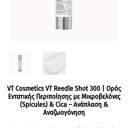
VT Cosmetics VT Reedle Shot 300 | Ορός
Εντατικής Περιποίησης με Μικροβελόνες
(Spicules) & Cica – Ανάπλαση &
Αναζωογόνηση