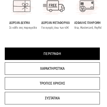
ΔΩΡΕΑΝ ΔΕΙΓΜΑ
ΔΩΡΕΑΝ ΜΕΤΑΦΟΡΙΚΑ
ΑΣΦΑΛΗΣ ΠΛΗΡΩΜΗ
Σε κάθε σας παραγγελία
Για αγορές άνω των 40€
Visa, Mastercard, PayPal
ΠΕΡΙΓΡΑΦΗ
ΧΑΡΑΚΤΗΡΙΣΤΙΚΑ
ΤΡΟΠΟΣ ΧΡΗΣΗΣ
ΣΥΣΤΑΤΙΚΑ