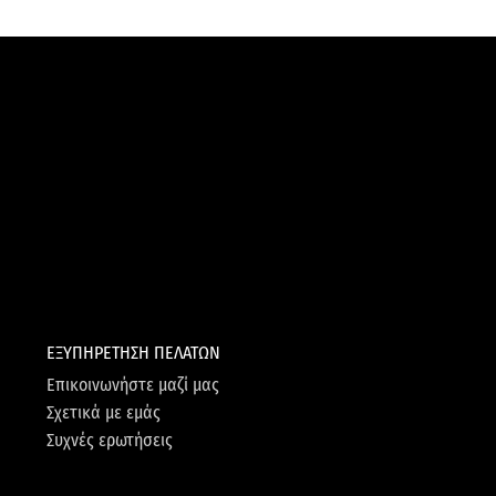
ΕΞΥΠΗΡΕΤΗΣΗ ΠΕΛΑΤΩΝ
Επικοινωνήστε μαζί μας
Σχετικά με εμάς
Συχνές ερωτήσεις