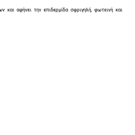
ν και αφήνει την επιδερμίδα σφριγηλή, φωτεινή και