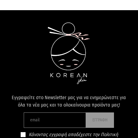
Εγγραφείτε στο Newsletter μας για να ενημερώνεστε για
όλα τα νέα μας και τα ολοκαίνουρια προϊόντα μας!
ΕΓΓΡΑΦΗ
Κάνοντας εγγραφή αποδέχεστε την Πολιτική