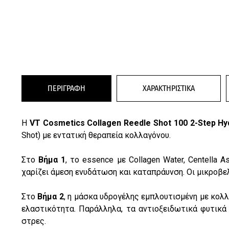
ΠΕΡΙΓΡΑΦΗ
ΧΑΡΑΚΤΗΡΙΣΤΙΚΑ
Η
VT Cosmetics Collagen Reedle Shot 100 2-Step H
Shot) με εντατική θεραπεία κολλαγόνου.
Στο
Βήμα 1
, το essence με Collagen Water, Centella
χαρίζει άμεση ενυδάτωση και καταπράυνση. Οι μικροβε
Στο
Βήμα 2
, η μάσκα υδρογέλης εμπλουτισμένη με κολλ
ελαστικότητα. Παράλληλα, τα αντιοξειδωτικά φυτικά
στρες.