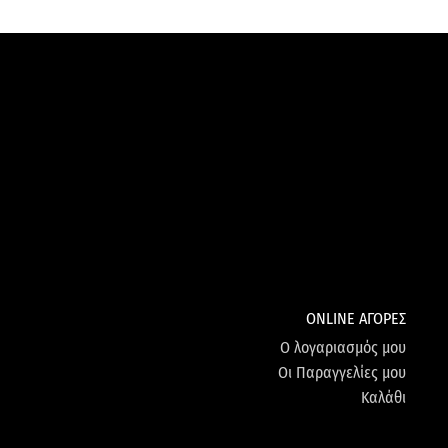
ONLINE ΑΓΟΡΕΣ
Ο λογαριασμός μου
Οι Παραγγελίες μου
Καλάθι