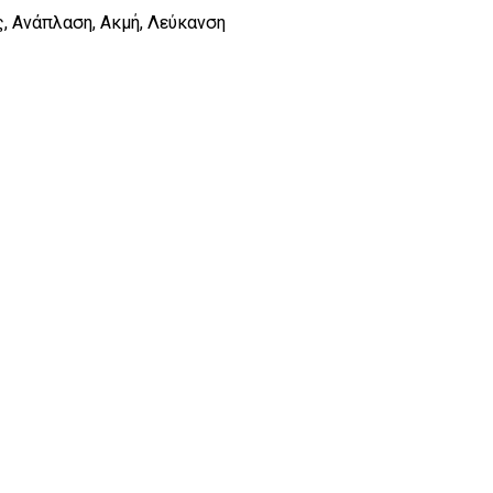
, Ανάπλαση, Ακμή, Λεύκανση