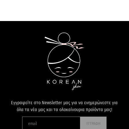
Εγγραφείτε στο Newsletter μας για να ενημερώνεστε για
όλα τα νέα μας και τα ολοκαίνουρια προϊόντα μας!
ΕΓΓΡΑΦΗ