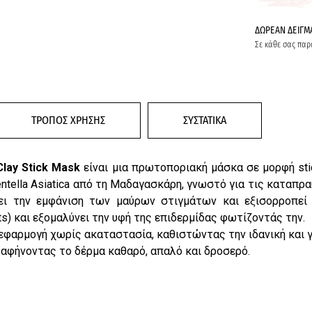
ΔΩΡΕΑΝ ΔΕΙΓΜ
Σε κάθε σας παρ
ΤΡΟΠΟΣ ΧΡΗΣΗΣ
ΣΥΣΤΑΤΙΚΑ
lay Stick Mask
είναι μια πρωτοποριακή μάσκα σε μορφή sti
entella Asiatica από τη Μαδαγασκάρη, γνωστό για τις καταπρ
ι την εμφάνιση των μαύρων στιγμάτων και εξισορροπεί 
s) και εξομαλύνει την υφή της επιδερμίδας φωτίζοντάς την.
εφαρμογή χωρίς ακαταστασία, καθιστώντας την ιδανική και γι
, αφήνοντας το δέρμα καθαρό, απαλό και δροσερό.