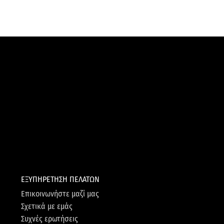
ΕΞΥΠΗΡΕΤΗΣΗ ΠΕΛΑΤΩΝ
Επικοινωνήστε μαζί μας
Σχετικά με εμάς
Συχνές ερωτήσεις