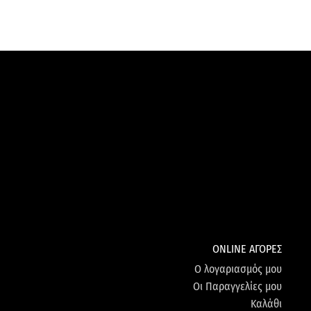
ONLINE ΑΓΟΡΕΣ
Ο λογαριασμός μου
Οι Παραγγελίες μου
Καλάθι