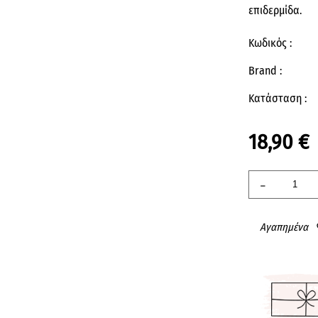
επιδερμίδα.
Κωδικός :
Brand :
Κατάσταση :
18,90 €
-
Αγαπημένα
fav