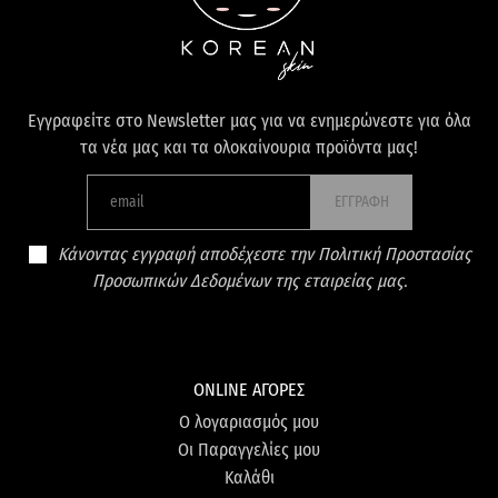
Εγγραφείτε στο Newsletter μας για να ενημερώνεστε για όλα
τα νέα μας και τα ολοκαίνουρια προϊόντα μας!
ΕΓΓΡΑΦΗ
Κάνοντας εγγραφή αποδέχεστε την Πολιτική Προστασίας
Προσωπικών Δεδομένων της εταιρείας μας.
ONLINE ΑΓΟΡΕΣ
Ο λογαριασμός μου
Οι Παραγγελίες μου
Καλάθι