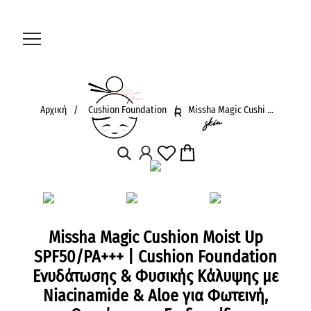
Αρχική
/
Cushion Foundation
/
Missha Magic Cushi ...
Missha Magic Cushion Moist Up
SPF50/PA+++ | Cushion Foundation
Ενυδάτωσης & Φυσικής Κάλυψης με
Niacinamide & Aloe για Φωτεινή,