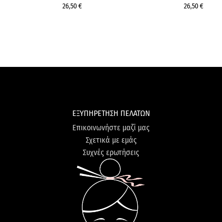
26,50 €
26,50 €
ΕΞΥΠΗΡΕΤΗΣΗ ΠΕΛΑΤΩΝ
Επικοινωνήστε μαζί μας
Σχετικά με εμάς
Συχνές ερωτήσεις