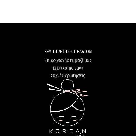
ΕΞΥΠΗΡΕΤΗΣΗ ΠΕΛΑΤΩΝ
Επικοινωνήστε μαζί μας
Σχετικά με εμάς
Συχνές ερωτήσεις