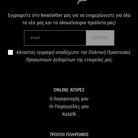
Εγγραφείτε στο Newsletter μας για να ενημερώνεστε για όλα
τα νέα μας και τα ολοκαίνουρια προϊόντα μας!
ΕΓΓΡΑΦΗ
Κάνοντας εγγραφή αποδέχεστε την Πολιτική Προστασίας
Προσωπικών Δεδομένων της εταιρείας μας.
ONLINE ΑΓΟΡΕΣ
Ο λογαριασμός μου
Οι Παραγγελίες μου
Καλάθι
ΤΡΟΠΟΙ ΠΛΗΡΩΜΗΣ