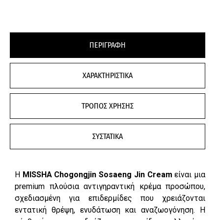
ΠΕΡΙΓΡΑΦΗ
ΧΑΡΑΚΤΗΡΙΣΤΙΚΑ
ΤΡΟΠΟΣ ΧΡΗΣΗΣ
ΣΥΣΤΑΤΙΚΑ
Η
MISSHA Chogongjin Sosaeng Jin Cream
είναι μια
premium πλούσια αντιγηραντική κρέμα προσώπου,
σχεδιασμένη για επιδερμίδες που χρειάζονται
εντατική θρέψη, ενυδάτωση και αναζωογόνηση. Η