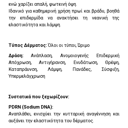
ενώ χαρίζει απαλή, φωτεινή όψη.
Ιδανικό για καθημερινή χρήση πρωί και βράδυ, βοηθά
την επιδερμίδα να ανακτήσει τη νεανική της
ελαστικότητα και λάμψη.
Τύπος Δέρματος:
Όλοι οι τύποι, Ώριμο
Δράση:
Ανάπλαση, Ανομοιογενής Επιδερμική
Απόχρωση, Αντιγήρανση, Ενυδάτωση, Θρέψη,
Καταπράυνση, Λάμψη, Πανάδες, Σύσφιξη,
Υπερμελάγχρωση
Συστατικά που ξεχωρίζουν:
PDRN (Sodium DNA):
Αναπλάθει, ενισχύει την κυτταρική αναγέννηση και
αυξάνει την ελαστικότητα του δέρματος.