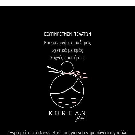
ΕΞΥΠΗΡΕΤΗΣΗ ΠΕΛΑΤΩΝ
Επικοινωνήστε μαζί μας
Σχετικά με εμάς
Συχνές ερωτήσεις
Εγγραφείτε στο Newsletter μας για να ενημερώνεστε για όλα