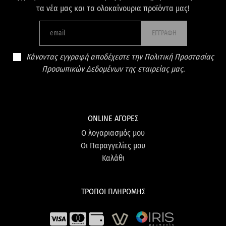
τα νέα μας και τα ολοκαίνουρια προϊόντα μας!
ΕΓΓΡΑΦΗ
Κάνοντας εγγραφή αποδέχεστε την Πολιτική Προστασίας
Προσωπικών Δεδομένων της εταιρείας μας.
ONLINE ΑΓΟΡΕΣ
Ο λογαριασμός μου
Οι Παραγγελίες μου
Καλάθι
ΤΡΟΠΟΙ ΠΛΗΡΩΜΗΣ