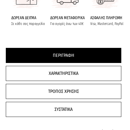
ΔΩΡΕΑΝ ΔΕΙΓΜΑ
ΔΩΡΕΑΝ ΜΕΤΑΦΟΡΙΚΑ
ΑΣΦΑΛΗΣ ΠΛΗΡΩΜΗ
Σε κάθε σας παραγγελία
Για αγορές άνω των 40€
Visa, Mastercard, PayPal
ΠΕΡΙΓΡΑΦΗ
ΧΑΡΑΚΤΗΡΙΣΤΙΚΑ
ΤΡΟΠΟΣ ΧΡΗΣΗΣ
ΣΥΣΤΑΤΙΚΑ