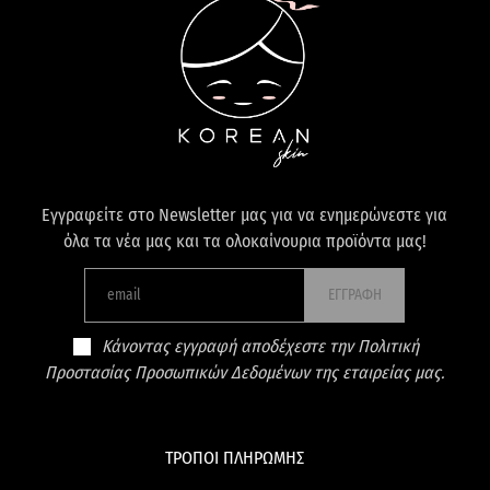
Εγγραφείτε στο Newsletter μας για να ενημερώνεστε για
όλα τα νέα μας και τα ολοκαίνουρια προϊόντα μας!
ΕΓΓΡΑΦΗ
Κάνοντας εγγραφή αποδέχεστε την Πολιτική
Προστασίας Προσωπικών Δεδομένων της εταιρείας μας.
ΤΡΟΠΟΙ ΠΛΗΡΩΜΗΣ