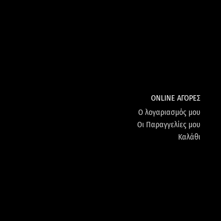
ONLINE ΑΓΟΡΕΣ
Ο λογαριασμός μου
Οι Παραγγελίες μου
Καλάθι