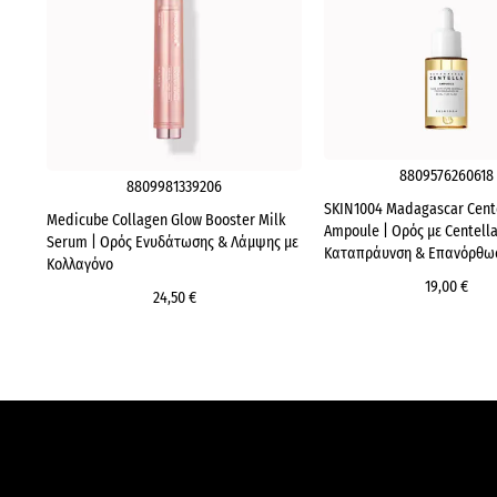
8809576260618
8809981339206
SKIN1004 Madagascar Cent
Medicube Collagen Glow Booster Milk
Ampoule | Ορός με Centella
Serum | Ορός Ενυδάτωσης & Λάμψης με
Καταπράυνση & Επανόρθω
Κολλαγόνο
19,00 €
24,50 €