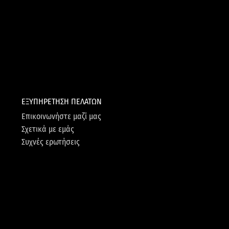
ΕΞΥΠΗΡΕΤΗΣΗ ΠΕΛΑΤΩΝ
Επικοινωνήστε μαζί μας
Σχετικά με εμάς
Συχνές ερωτήσεις