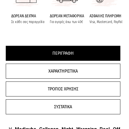
ΔΩΡΕΑΝ ΔΕΙΓΜΑ
ΔΩΡΕΑΝ ΜΕΤΑΦΟΡΙΚΑ
ΑΣΦΑΛΗΣ ΠΛΗΡΩΜΗ
Σε κάθε σας παραγγελία
Για αγορές άνω των 40€
Visa, Mastercard, PayPal
ΠΕΡΙΓΡΑΦΗ
ΧΑΡΑΚΤΗΡΙΣΤΙΚΑ
ΤΡΟΠΟΣ ΧΡΗΣΗΣ
ΣΥΣΤΑΤΙΚΑ