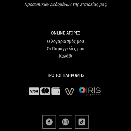
Προσωπικών Δεδομένων της εταιρείας μας.
ONLINE ΑΓΟΡΕΣ
Ο λογαριασμός μου
Οι Παραγγελίες μου
Καλάθι
ΤΡΟΠΟΙ ΠΛΗΡΩΜΗΣ