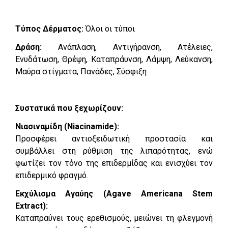
Τύπος Δέρματος:
Όλοι οι τύποι
Δράση:
Ανάπλαση, Αντιγήρανση, Ατέλειες,
Ενυδάτωση, Θρέψη, Καταπράυνση, Λάμψη, Λεύκανση,
Μαύρα στίγματα, Πανάδες, Σύσφιξη
Συστατικά που ξεχωρίζουν:
Νιασιναμίδη (Niacinamide):
Προσφέρει αντιοξειδωτική προστασία και
συμβάλλει στη ρύθμιση της λιπαρότητας, ενώ
φωτίζει τον τόνο της επιδερμίδας και ενισχύει τον
επιδερμικό φραγμό.
Εκχύλισμα Αγαύης (Agave Americana Stem
Extract):
Καταπραΰνει τους ερεθισμούς, μειώνει τη φλεγμονή