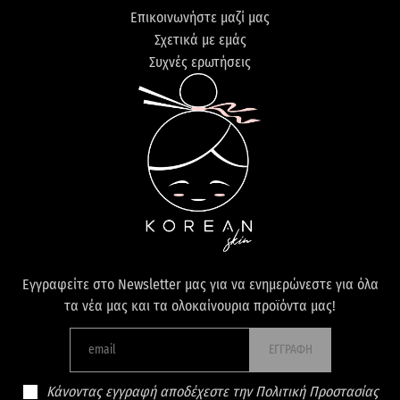
Επικοινωνήστε μαζί μας
Σχετικά με εμάς
Συχνές ερωτήσεις
Εγγραφείτε στο Newsletter μας για να ενημερώνεστε για όλα
τα νέα μας και τα ολοκαίνουρια προϊόντα μας!
ΕΓΓΡΑΦΗ
Κάνοντας εγγραφή αποδέχεστε την Πολιτική Προστασίας