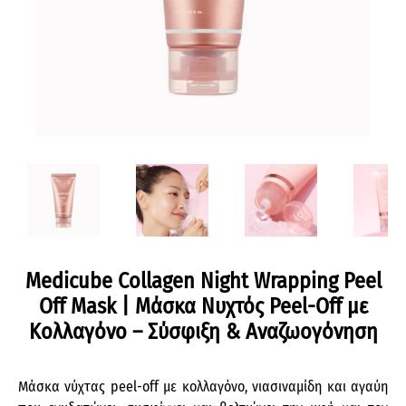
Medicube Collagen Night Wrapping Peel
Off Mask | Μάσκα Νυχτός Peel-Off με
Κολλαγόνο – Σύσφιξη & Αναζωογόνηση
Μάσκα νύχτας peel-off με κολλαγόνο, νιασιναμίδη και αγαύη