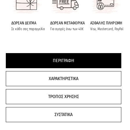
ΔΩΡΕΑΝ ΔΕΙΓΜΑ
ΔΩΡΕΑΝ ΜΕΤΑΦΟΡΙΚΑ
ΑΣΦΑΛΗΣ ΠΛΗΡΩΜΗ
Σε κάθε σας παραγγελία
Για αγορές άνω των 40€
Visa, Mastercard, PayPal
ΠΕΡΙΓΡΑΦΗ
ΧΑΡΑΚΤΗΡΙΣΤΙΚΑ
ΤΡΟΠΟΣ ΧΡΗΣΗΣ
ΣΥΣΤΑΤΙΚΑ