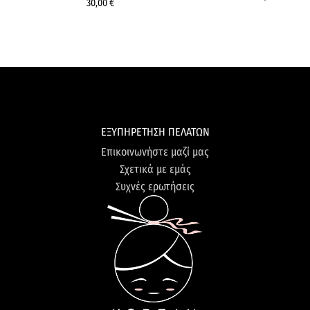
30,00 €
ΕΞΥΠΗΡΕΤΗΣΗ ΠΕΛΑΤΩΝ
Επικοινωνήστε μαζί μας
Σχετικά με εμάς
Συχνές ερωτήσεις