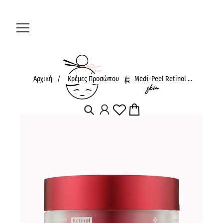
Αρχική
/
Κρέμες Προσώπου
/
Medi-Peel Retinol ...