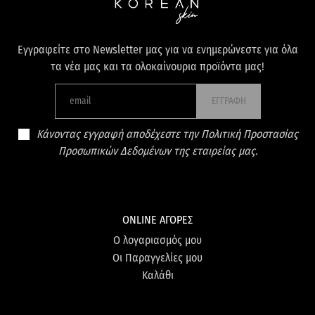
Εγγραφείτε στο Newsletter μας για να ενημερώνεστε για όλα
τα νέα μας και τα ολοκαίνουρια προϊόντα μας!
ΕΓΓΡΑΦΗ
Κάνοντας εγγραφή αποδέχεστε την Πολιτική Προστασίας
Προσωπικών Δεδομένων της εταιρείας μας.
ONLINE ΑΓΟΡΕΣ
Ο λογαριασμός μου
Οι Παραγγελίες μου
Καλάθι