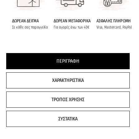
ΔΩΡΕΑΝ ΔΕΙΓΜΑ
ΔΩΡΕΑΝ ΜΕΤΑΦΟΡΙΚΑ
ΑΣΦΑΛΗΣ ΠΛΗΡΩΜΗ
Σε κάθε σας παραγγελία
Για αγορές άνω των 40€
Visa, Mastercard, PayPal
ΠΕΡΙΓΡΑΦΗ
ΧΑΡΑΚΤΗΡΙΣΤΙΚΑ
ΤΡΟΠΟΣ ΧΡΗΣΗΣ
ΣΥΣΤΑΤΙΚΑ