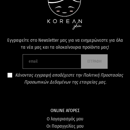
Εγγραφείτε στο Newsletter μας για να ενημερώνεστε για όλα
τα νέα μας και τα ολοκαίνουρια προϊόντα μας!
ΕΓΓΡΑΦΗ
Κάνοντας εγγραφή αποδέχεστε την Πολιτική Προστασίας
Προσωπικών Δεδομένων της εταιρείας μας.
ONLINE ΑΓΟΡΕΣ
Ο λογαριασμός μου
Οι Παραγγελίες μου