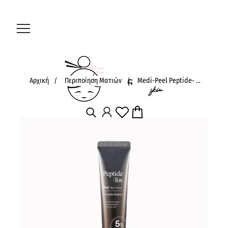
Αρχική
/
Περιποίηση Ματιών
/
Medi-Peel Peptide- ...