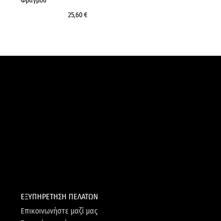
Φραγμού
25,60 €
ΕΞΥΠΗΡΕΤΗΣΗ ΠΕΛΑΤΩΝ
Επικοινωνήστε μαζί μας