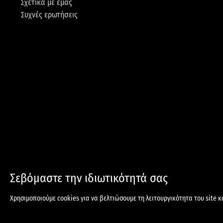
Σχετικά με εμάς
Συχνές ερωτήσεις
Σεβόμαστε την ιδιωτικότητά σας
ΑΠΟΣΤΟΛΕΣ & ΕΠΙΣΤΡΟΦΕΣ
Ο
Χρησιμοποιούμε cookies για να βελτιώσουμε τη λειτουργικότητα του site κ
© 2024 