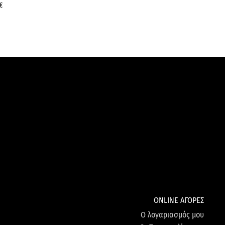
€
ONLINE ΑΓΟΡΕΣ
Ο λογαριασμός μου