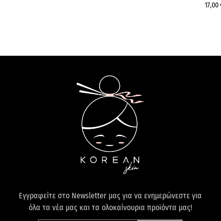
17,00 
Εγγραφείτε στο Newsletter μας για να ενημερώνεστε για
όλα τα νέα μας και τα ολοκαίνουρια προϊόντα μας!