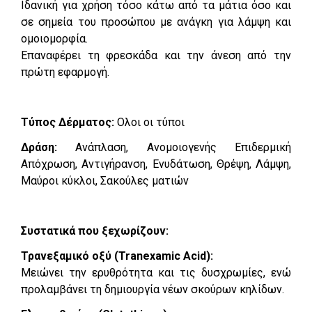
Ιδανική για χρήση τόσο κάτω από τα μάτια όσο και
σε σημεία του προσώπου με ανάγκη για λάμψη και
ομοιομορφία.
Επαναφέρει τη φρεσκάδα και την άνεση από την
πρώτη εφαρμογή.
Τύπος Δέρματος:
Ολοι οι τύποι
Δράση:
Ανάπλαση, Ανομοιογενής Επιδερμική
Απόχρωση, Αντιγήρανση, Ενυδάτωση, Θρέψη, Λάμψη,
Μαύροι κύκλοι, Σακούλες ματιών
Συστατικά που ξεχωρίζουν:
Τρανεξαμικό οξύ (Tranexamic Acid):
Μειώνει την ερυθρότητα και τις δυσχρωμίες, ενώ
προλαμβάνει τη δημιουργία νέων σκούρων κηλίδων.