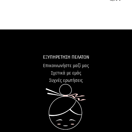
ΕΞΥΠΗΡΕΤΗΣΗ ΠΕΛΑΤΩΝ
Επικοινωνήστε μαζί μας
Σχετικά με εμάς
Συχνές ερωτήσεις