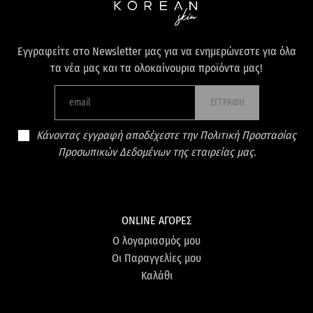
Εγγραφείτε στο Newsletter μας για να ενημερώνεστε για όλα
τα νέα μας και τα ολοκαίνουρια προϊόντα μας!
ΕΓΓΡΑΦΗ
Κάνοντας εγγραφή αποδέχεστε την Πολιτική Προστασίας
Προσωπικών Δεδομένων της εταιρείας μας.
ONLINE ΑΓΟΡΕΣ
Ο λογαριασμός μου
Οι Παραγγελίες μου
Καλάθι