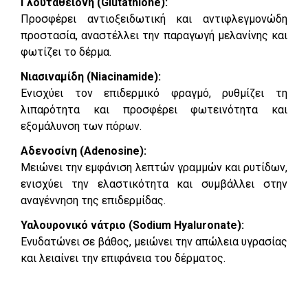
Γλουταθειόνη (Glutathione):
Προσφέρει αντιοξειδωτική και αντιφλεγμονώδη
προστασία, αναστέλλει την παραγωγή μελανίνης και
φωτίζει το δέρμα.
Νιασιναμίδη (Niacinamide):
Ενισχύει τον επιδερμικό φραγμό, ρυθμίζει τη
λιπαρότητα και προσφέρει φωτεινότητα και
εξομάλυνση των πόρων.
Αδενοσίνη (Adenosine):
Μειώνει την εμφάνιση λεπτών γραμμών και ρυτίδων,
ενισχύει την ελαστικότητα και συμβάλλει στην
αναγέννηση της επιδερμίδας.
Υαλουρονικό νάτριο (Sodium Hyaluronate):
Ενυδατώνει σε βάθος, μειώνει την απώλεια υγρασίας
και λειαίνει την επιφάνεια του δέρματος.