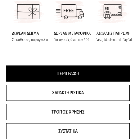
ΔΩΡΕΑΝ ΔΕΙΓΜΑ
ΔΩΡΕΑΝ ΜΕΤΑΦΟΡΙΚΑ
ΑΣΦΑΛΗΣ ΠΛΗΡΩΜΗ
Σε κάθε σας παραγγελία
Για αγορές άνω των 40€
Visa, Mastercard, PayPal
ΠΕΡΙΓΡΑΦΗ
ΧΑΡΑΚΤΗΡΙΣΤΙΚΑ
ΤΡΟΠΟΣ ΧΡΗΣΗΣ
ΣΥΣΤΑΤΙΚΑ