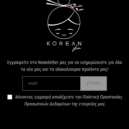
Εγγραφείτε στο Newsletter μας για να ενημερώνεστε για όλα
τα νέα μας και τα ολοκαίνουρια προϊόντα μας!
ΕΓΓΡΑΦΗ
Κάνοντας εγγραφή αποδέχεστε την Πολιτική Προστασίας
Προσωπικών Δεδομένων της εταιρείας μας.