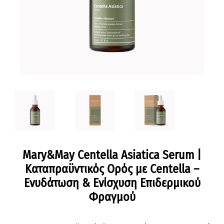
Mary&May Centella Asiatica Serum |
Καταπραϋντικός Ορός με Centella –
Ενυδάτωση & Ενίσχυση Επιδερμικού
Φραγμού