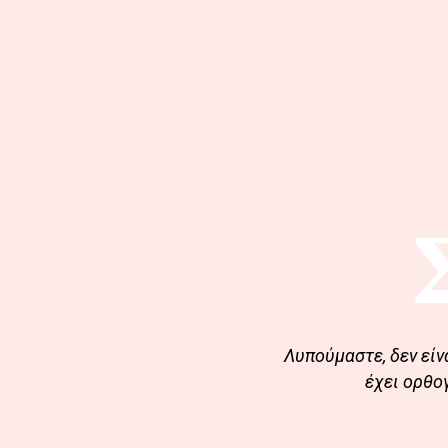
Λυπούμαστε, δεν είν
έχει ορθο