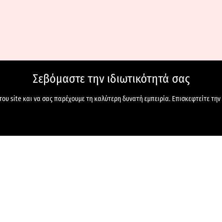
Σεβόμαστε την ιδιωτικότητά σας
ου site και να σας παρέχουμε τη καλύτερη δυνατή εμπειρία. Επισκεφτείτε την 