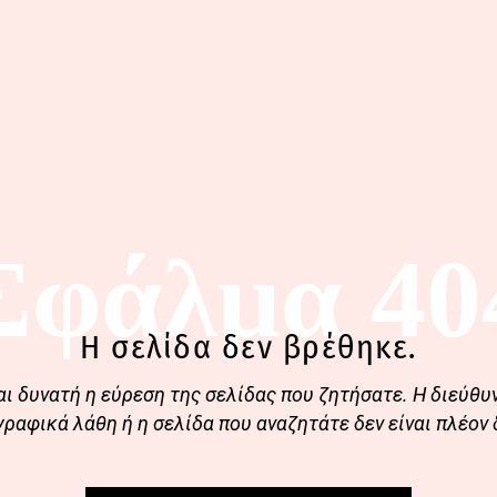
Σφάλμα 40
Η σελίδα δεν βρέθηκε.
αι δυνατή η εύρεση της σελίδας που ζητήσατε. Η διεύθυ
γραφικά λάθη ή η σελίδα που αναζητάτε δεν είναι πλέον 