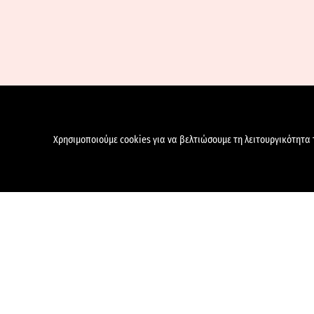
Χρησιμοποιούμε cookies για να βελτιώσουμε τη λειτουργικότητα τ