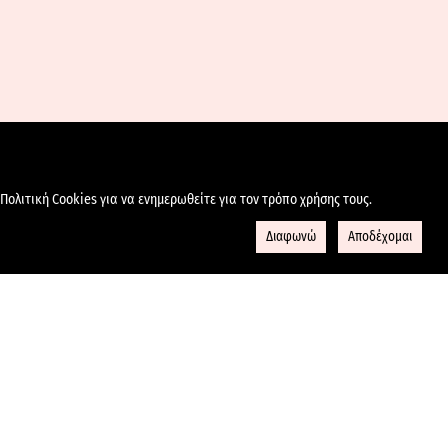
Πολιτική Cookies για να ενημερωθείτε για τον τρόπο χρήσης τους.
Διαφωνώ
Αποδέχομαι