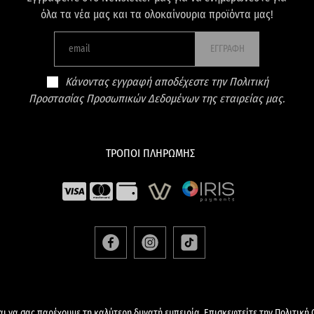
όλα τα νέα μας και τα ολοκαίνουρια προϊόντα μας!
ΕΓΓΡΑΦΗ
Κάνοντας εγγραφή αποδέχεστε την Πολιτική
Προστασίας Προσωπικών Δεδομένων της εταιρείας μας.
ΤΡΟΠΟΙ ΠΛΗΡΩΜΗΣ
ΡΟΙ & ΠΡΟΫΠΟΘΕΣΕΙΣ
ΠΟΛΙΤΙΚΗ ΠΡΟΣΤΑΣΙΑΣ ΠΡΟΣΩΠΙΚΩΝ 
αι να σας παρέχουμε τη καλύτερη δυνατή εμπειρία. Επισκεφτείτε την Πολιτική 