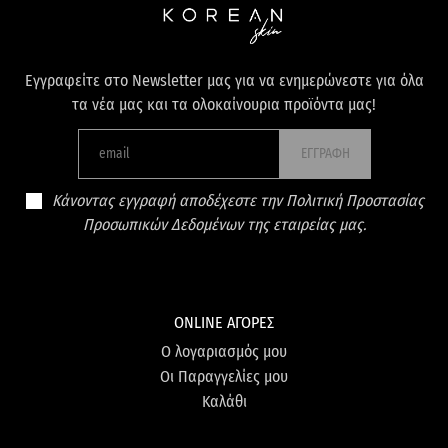
Εγγραφείτε στο Newsletter μας για να ενημερώνεστε για όλα
τα νέα μας και τα ολοκαίνουρια προϊόντα μας!
ΕΓΓΡΑΦΗ
Κάνοντας εγγραφή αποδέχεστε την Πολιτική Προστασίας
Προσωπικών Δεδομένων της εταιρείας μας.
ONLINE ΑΓΟΡΕΣ
Ο λογαριασμός μου
Οι Παραγγελίες μου
Καλάθι