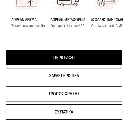
ΔΩΡΕΑΝ ΔΕΙΓΜΑ
ΔΩΡΕΑΝ ΜΕΤΑΦΟΡΙΚΑ
ΑΣΦΑΛΗΣ ΠΛΗΡΩΜΗ
Σε κάθε σας παραγγελία
Για αγορές άνω των 40€
Visa, Mastercard, PayPal
ΠΕΡΙΓΡΑΦΗ
ΧΑΡΑΚΤΗΡΙΣΤΙΚΑ
ΤΡΟΠΟΣ ΧΡΗΣΗΣ
ΣΥΣΤΑΤΙΚΑ