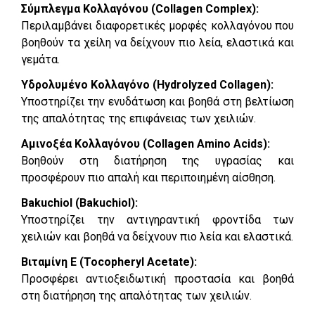
Σύμπλεγμα Κολλαγόνου (Collagen Complex):
Περιλαμβάνει διαφορετικές μορφές κολλαγόνου που
βοηθούν τα χείλη να δείχνουν πιο λεία, ελαστικά και
γεμάτα.
Υδρολυμένο Κολλαγόνο (Hydrolyzed Collagen):
Υποστηρίζει την ενυδάτωση και βοηθά στη βελτίωση
της απαλότητας της επιφάνειας των χειλιών.
Αμινοξέα Κολλαγόνου (Collagen Amino Acids):
Βοηθούν στη διατήρηση της υγρασίας και
προσφέρουν πιο απαλή και περιποιημένη αίσθηση.
Bakuchiol (Bakuchiol):
Υποστηρίζει την αντιγηραντική φροντίδα των
χειλιών και βοηθά να δείχνουν πιο λεία και ελαστικά.
Βιταμίνη Ε (Tocopheryl Acetate):
Προσφέρει αντιοξειδωτική προστασία και βοηθά
στη διατήρηση της απαλότητας των χειλιών.