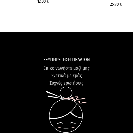
12,00 €
25,90 €
ΕΞΥΠΗΡΕΤΗΣΗ ΠΕΛΑΤΩΝ
Επικοινωνήστε μαζί μας
Σχετικά με εμάς
Συχνές ερωτήσεις