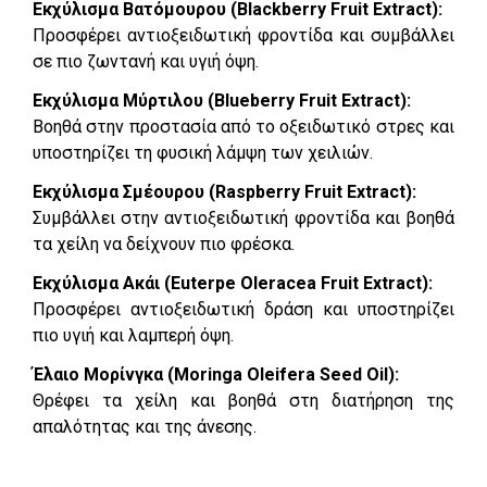
Εκχύλισμα Βατόμουρου (Blackberry Fruit Extract):
Προσφέρει αντιοξειδωτική φροντίδα και συμβάλλει
σε πιο ζωντανή και υγιή όψη.
Εκχύλισμα Μύρτιλου (Blueberry Fruit Extract):
Βοηθά στην προστασία από το οξειδωτικό στρες και
υποστηρίζει τη φυσική λάμψη των χειλιών.
Εκχύλισμα Σμέουρου (Raspberry Fruit Extract):
Συμβάλλει στην αντιοξειδωτική φροντίδα και βοηθά
τα χείλη να δείχνουν πιο φρέσκα.
Εκχύλισμα Ακάι (Euterpe Oleracea Fruit Extract):
Προσφέρει αντιοξειδωτική δράση και υποστηρίζει
πιο υγιή και λαμπερή όψη.
Έλαιο Μορίνγκα (Moringa Oleifera Seed Oil):
Θρέφει τα χείλη και βοηθά στη διατήρηση της
απαλότητας και της άνεσης.