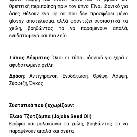
θρεπτική περιποίηση πριν τον ύπνο. Είναι ιδανικό για
όσες θέλουν ένα lip oil που δεν προσφέρει μόνο
glossy αποτέλεσμα, αλλά φροντίζει ουσιαστικά τα
χείλη, βοηθώντας τα να παραμένουν απαλά,
ενυδατωμένα και πιο λεία.
Τύπος Δέρματος:
Όλοι οι τύποι, ιδανικό για ξηρά /
αφυδατωμένα χείλη
Δράση:
Αντιγήρανση, Ενυδάτωση, Θρέψη, Λάμψη,
Σύσφιξη, Όγκος
Συστατικά που ξεχωρίζουν:
Έλαιο Τζοτζόμπα (Jojoba Seed Oil):
Θρέφει και μαλακώνει τα χείλη, βοηθώντας τα να
παραμένουν απαλά και άνετα.