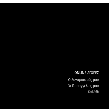
ONLINE ΑΓΟΡΕΣ
Ο λογαριασμός μου
Οι Παραγγελίες μου
Καλάθι