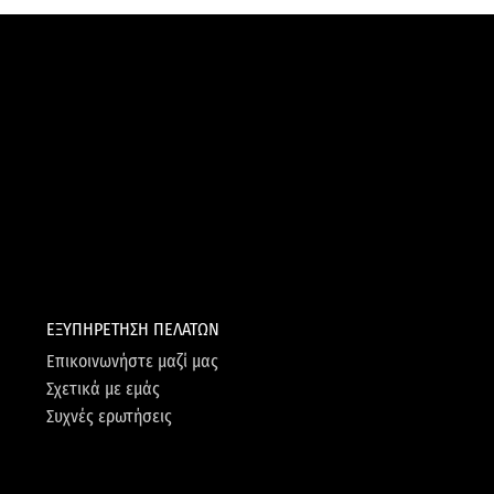
ΕΞΥΠΗΡΕΤΗΣΗ ΠΕΛΑΤΩΝ
Επικοινωνήστε μαζί μας
Σχετικά με εμάς
Συχνές ερωτήσεις