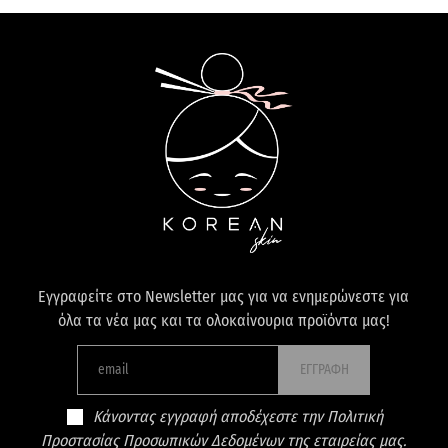
Εγγραφείτε στο Newsletter μας για να ενημερώνεστε για
όλα τα νέα μας και τα ολοκαίνουρια προϊόντα μας!
ΕΓΓΡΑΦΗ
Κάνοντας εγγραφή αποδέχεστε την Πολιτική
Προστασίας Προσωπικών Δεδομένων της εταιρείας μας.