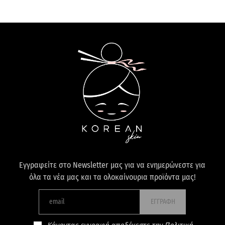
Εγγραφείτε στο Newsletter μας για να ενημερώνεστε για
όλα τα νέα μας και τα ολοκαίνουρια προϊόντα μας!
ΕΓΓΡΑΦΗ