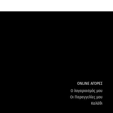
ONLINE ΑΓΟΡΕΣ
Ο λογαριασμός μου
Οι Παραγγελίες μου
Καλάθι