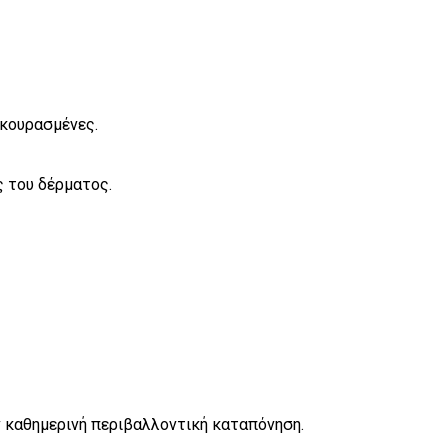
 κουρασμένες.
ς του δέρματος.
ν καθημερινή περιβαλλοντική καταπόνηση.