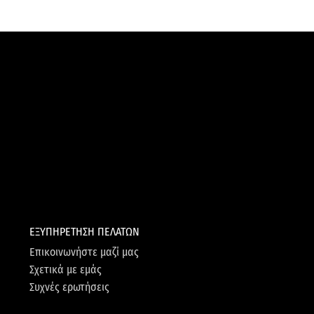
ΕΞΥΠΗΡΕΤΗΣΗ ΠΕΛΑΤΩΝ
Επικοινωνήστε μαζί μας
Σχετικά με εμάς
Συχνές ερωτήσεις