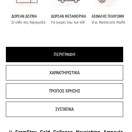
ΔΩΡΕΑΝ ΔΕΙΓΜΑ
ΔΩΡΕΑΝ ΜΕΤΑΦΟΡΙΚΑ
ΑΣΦΑΛΗΣ ΠΛΗΡΩΜΗ
Σε κάθε σας παραγγελία
Για αγορές άνω των 40€
Visa, Mastercard, PayPal
ΠΕΡΙΓΡΑΦΗ
ΧΑΡΑΚΤΗΡΙΣΤΙΚΑ
ΤΡΟΠΟΣ ΧΡΗΣΗΣ
ΣΥΣΤΑΤΙΚΑ