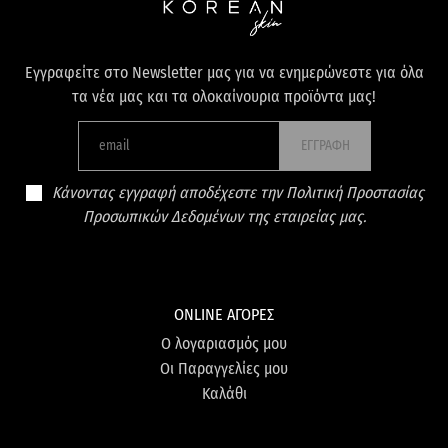
Εγγραφείτε στο Newsletter μας για να ενημερώνεστε για όλα
τα νέα μας και τα ολοκαίνουρια προϊόντα μας!
ΕΓΓΡΑΦΗ
Κάνοντας εγγραφή αποδέχεστε την Πολιτική Προστασίας
Προσωπικών Δεδομένων της εταιρείας μας.
ONLINE ΑΓΟΡΕΣ
Ο λογαριασμός μου
Οι Παραγγελίες μου
Καλάθι