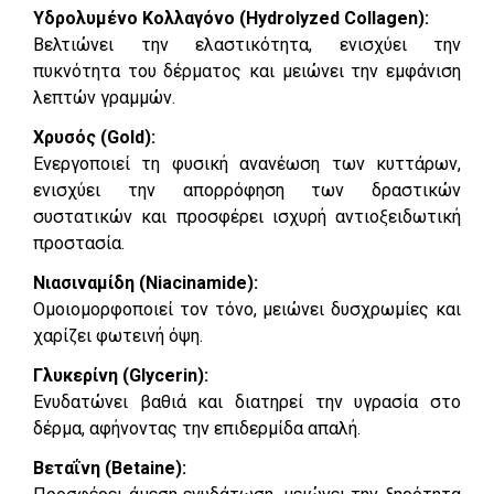
Υδρολυμένο Κολλαγόνο (Hydrolyzed Collagen):
Βελτιώνει την ελαστικότητα, ενισχύει την
πυκνότητα του δέρματος και μειώνει την εμφάνιση
λεπτών γραμμών.
Χρυσός (Gold):
Ενεργοποιεί τη φυσική ανανέωση των κυττάρων,
ενισχύει την απορρόφηση των δραστικών
συστατικών και προσφέρει ισχυρή αντιοξειδωτική
προστασία.
Νιασιναμίδη (Niacinamide):
Ομοιομορφοποιεί τον τόνο, μειώνει δυσχρωμίες και
χαρίζει φωτεινή όψη.
Γλυκερίνη (Glycerin):
Ενυδατώνει βαθιά και διατηρεί την υγρασία στο
δέρμα, αφήνοντας την επιδερμίδα απαλή.
Βεταΐνη (Betaine):