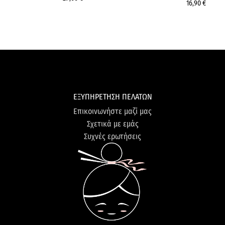
16,90 €
ΕΞΥΠΗΡΕΤΗΣΗ ΠΕΛΑΤΩΝ
Επικοινωνήστε μαζί μας
Σχετικά με εμάς
Συχνές ερωτήσεις