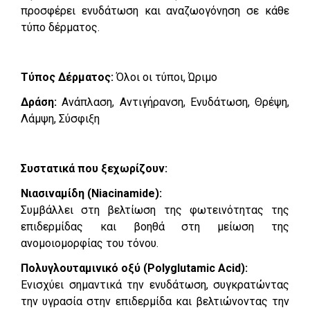
προσφέρει ενυδάτωση και αναζωογόνηση σε κάθε
τύπο δέρματος.
Τύπος Δέρματος:
Όλοι οι τύποι, Ώριμο
Δράση:
Ανάπλαση, Αντιγήρανση, Ενυδάτωση, Θρέψη,
Λάμψη, Σύσφιξη
Συστατικά που ξεχωρίζουν:
Νιασιναμίδη (Niacinamide):
Συμβάλλει στη βελτίωση της φωτεινότητας της
επιδερμίδας και βοηθά στη μείωση της
ανομοιομορφίας του τόνου.
Πολυγλουταμινικό οξύ (Polyglutamic Acid):
Ενισχύει σημαντικά την ενυδάτωση, συγκρατώντας
την υγρασία στην επιδερμίδα και βελτιώνοντας την