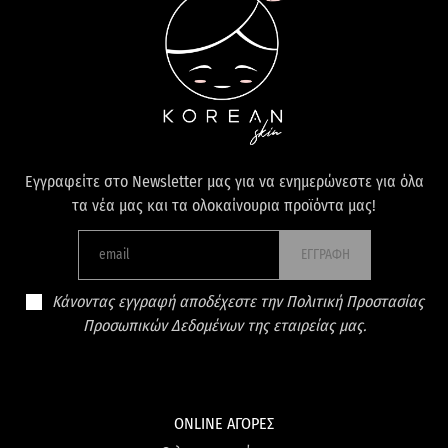
Εγγραφείτε στο Newsletter μας για να ενημερώνεστε για όλα
τα νέα μας και τα ολοκαίνουρια προϊόντα μας!
ΕΓΓΡΑΦΗ
Κάνοντας εγγραφή αποδέχεστε την Πολιτική Προστασίας
Προσωπικών Δεδομένων της εταιρείας μας.
ONLINE ΑΓΟΡΕΣ