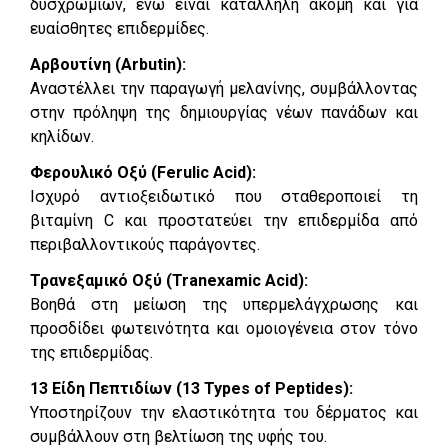
δυσχρωμιών, ενώ είναι κατάλληλη ακόμη και για
ευαίσθητες επιδερμίδες.
Αρβουτίνη (Arbutin):
Αναστέλλει την παραγωγή μελανίνης, συμβάλλοντας
στην πρόληψη της δημιουργίας νέων πανάδων και
κηλίδων.
Φερουλικό Οξύ (Ferulic Acid):
Ισχυρό αντιοξειδωτικό που σταθεροποιεί τη
βιταμίνη C και προστατεύει την επιδερμίδα από
περιβαλλοντικούς παράγοντες.
Τρανεξαμικό Οξύ (Tranexamic Acid):
Βοηθά στη μείωση της υπερμελάγχρωσης και
προσδίδει φωτεινότητα και ομοιογένεια στον τόνο
της επιδερμίδας.
13 Είδη Πεπτιδίων (13 Types of Peptides):
Υποστηρίζουν την ελαστικότητα του δέρματος και
συμβάλλουν στη βελτίωση της υφής του.