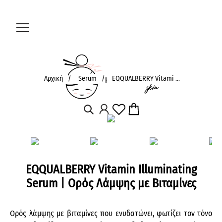
Αρχική
/
Serum
/
EQQUALBERRY Vitami ...
EQQUALBERRY Vitamin Illuminating
Serum | Ορός Λάμψης με Βιταμίνες
Ορός λάμψης με βιταμίνες που ενυδατώνει, φωτίζει τον τόνο