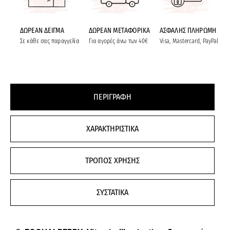
ΔΩΡΕΑΝ ΔΕΙΓΜΑ
ΔΩΡΕΑΝ ΜΕΤΑΦΟΡΙΚΑ
ΑΣΦΑΛΗΣ ΠΛΗΡΩΜΗ
Σε κάθε σας παραγγελία
Για αγορές άνω των 40€
Visa, Mastercard, PayPal
ΠΕΡΙΓΡΑΦΗ
ΧΑΡΑΚΤΗΡΙΣΤΙΚΑ
ΤΡΟΠΟΣ ΧΡΗΣΗΣ
ΣΥΣΤΑΤΙΚΑ