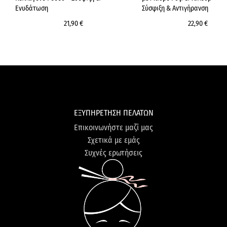
Ενυδάτωση
Σύσφιξη & Αντιγήρανση
21,90 €
22,90 €
ΕΞΥΠΗΡΕΤΗΣΗ ΠΕΛΑΤΩΝ
Επικοινωνήστε μαζί μας
Σχετικά με εμάς
Συχνές ερωτήσεις