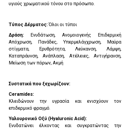
υγιούς χρωματικού τόνου στο πρόσωπο.
Τύπος Δέρματος:
Όλοι οι τύποι
Δράση:
Ενυδάτωση, Ανομοιογενής Επιδερμική
Απόχρωση, Πανάδες, Υπερμελάγχρωση, Μαύρα
στίγματα, Ερυθρότητα, Λεύκανση, Λάμψη,
Καταπράυνση, Ανάπλαση, Ατέλειες, Αντιγήρανση,
Μείωση των πόρων, Ακμή
Συστατικά που ξεχωρίζουν:
Ceramides:
Κλειδώνουν την υγρασία και ενισχύουν τον
επιδερμικό φραγμό.
Υαλουρονικό Οξύ (Hyaluronic Acid):
Ενυδατώνει έλκοντας και συγκρατώντας την