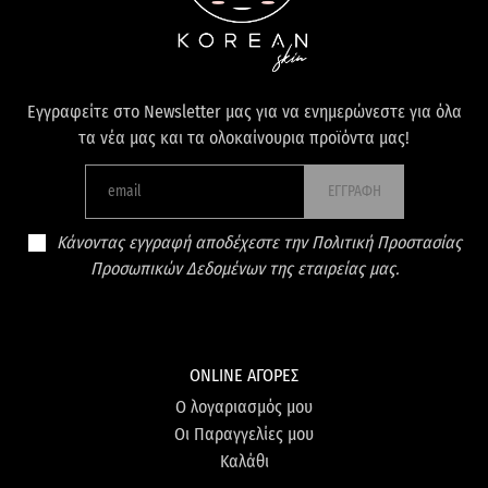
Εγγραφείτε στο Newsletter μας για να ενημερώνεστε για όλα
τα νέα μας και τα ολοκαίνουρια προϊόντα μας!
ΕΓΓΡΑΦΗ
Κάνοντας εγγραφή αποδέχεστε την Πολιτική Προστασίας
Προσωπικών Δεδομένων της εταιρείας μας.
ONLINE ΑΓΟΡΕΣ
Ο λογαριασμός μου
Οι Παραγγελίες μου
Καλάθι