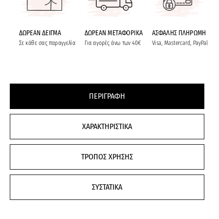
ΔΩΡΕΑΝ ΔΕΙΓΜΑ
ΔΩΡΕΑΝ ΜΕΤΑΦΟΡΙΚΑ
ΑΣΦΑΛΗΣ ΠΛΗΡΩΜΗ
Σε κάθε σας παραγγελία
Για αγορές άνω των 40€
Visa, Mastercard, PayPal
ΠΕΡΙΓΡΑΦΗ
ΧΑΡΑΚΤΗΡΙΣΤΙΚΑ
ΤΡΟΠΟΣ ΧΡΗΣΗΣ
ΣΥΣΤΑΤΙΚΑ