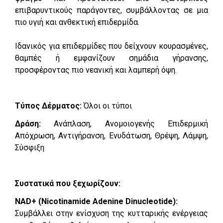
επιβαρυντικούς παράγοντες, συμβάλλοντας σε μια
πιο υγιή και ανθεκτική επιδερμίδα.
Ιδανικός για επιδερμίδες που δείχνουν κουρασμένες,
θαμπές ή εμφανίζουν σημάδια γήρανσης,
προσφέροντας πιο νεανική και λαμπερή όψη.
Τύπος Δέρματος:
Όλοι οι τύποι
Δράση:
Ανάπλαση, Ανομοιογενής Επιδερμική
Απόχρωση, Αντιγήρανση, Ενυδάτωση, Θρέψη, Λάμψη,
Σύσφιξη
Συστατικά που ξεχωρίζουν:
NAD+ (Nicotinamide Adenine Dinucleotide):
Συμβάλλει στην ενίσχυση της κυτταρικής ενέργειας