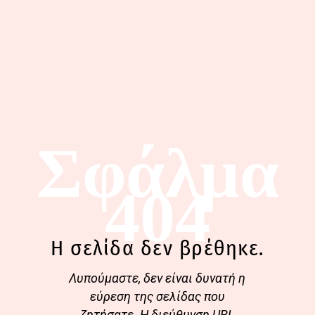
Σφάλμα
404
Η σελίδα δεν βρέθηκε.
Λυπούμαστε, δεν είναι δυνατή η
εύρεση της σελίδας που
ζητήσατε. Η διεύθυνση URL