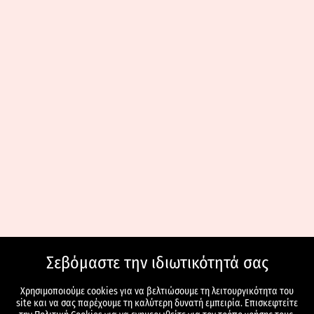
Σεβόμαστε την ιδιωτικότητά σας
Χρησιμοποιούμε cookies για να βελτιώσουμε τη λειτουργικότητα του
site και να σας παρέχουμε τη καλύτερη δυνατή εμπειρία. Επισκεφτείτε