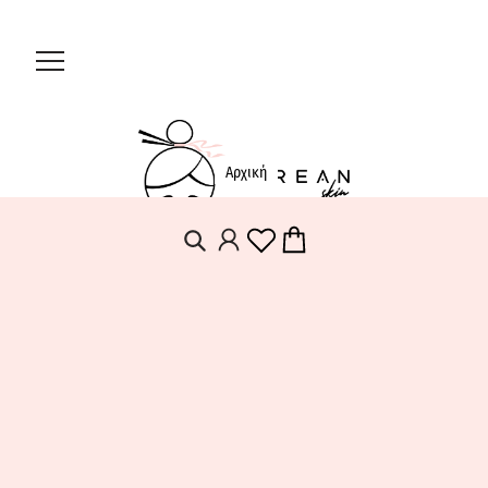
Αρχική