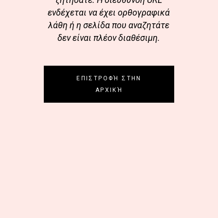
ενδέχεται να έχει ορθογραφικά
λάθη ή η σελίδα που αναζητάτε
δεν είναι πλέον διαθέσιμη.
ΕΠΙΣΤΡΟΦΉ ΣΤΗΝ
ΑΡΧΙΚΉ