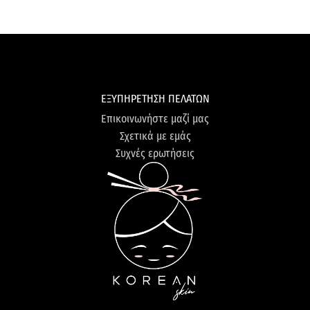
ΕΞΥΠΗΡΕΤΗΣΗ ΠΕΛΑΤΩΝ
Επικοινωνήστε μαζί μας
Σχετικά με εμάς
Συχνές ερωτήσεις