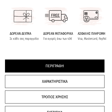
ΔΩΡΕΑΝ ΔΕΙΓΜΑ
ΔΩΡΕΑΝ ΜΕΤΑΦΟΡΙΚΑ
ΑΣΦΑΛΗΣ ΠΛΗΡΩΜΗ
Σε κάθε σας παραγγελία
Για αγορές άνω των 40€
Visa, Mastercard, PayPal
ΠΕΡΙΓΡΑΦΗ
ΧΑΡΑΚΤΗΡΙΣΤΙΚΑ
ΤΡΟΠΟΣ ΧΡΗΣΗΣ