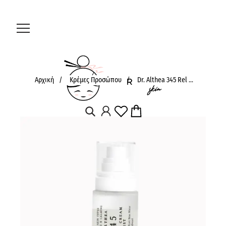
Αρχική
/
Κρέμες Προσώπου
/
Dr. Althea 345 Rel ...