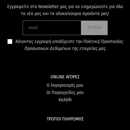
Εγγραφείτε στο Newsletter μας για να ενημερώνεστε για όλα
τα νέα μας και τα ολοκαίνουρια προϊόντα μας!
ΕΓΓΡΑΦΗ
Κάνοντας εγγραφή αποδέχεστε την Πολιτική Προστασίας
Προσωπικών Δεδομένων της εταιρείας μας.
ONLINE ΑΓΟΡΕΣ
Ο λογαριασμός μου
Οι Παραγγελίες μου
Καλάθι
ΤΡΟΠΟΙ ΠΛΗΡΩΜΗΣ