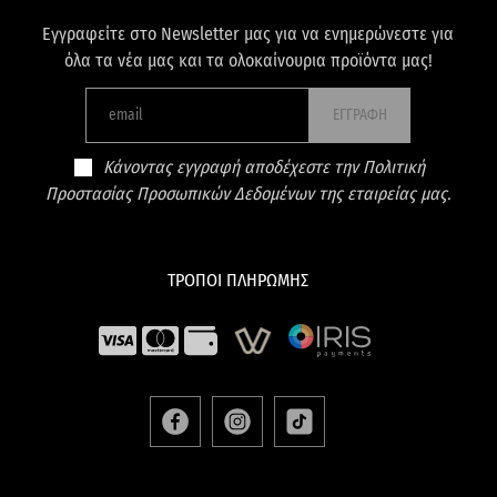
Εγγραφείτε στο Newsletter μας για να ενημερώνεστε για
όλα τα νέα μας και τα ολοκαίνουρια προϊόντα μας!
ΕΓΓΡΑΦΗ
Κάνοντας εγγραφή αποδέχεστε την Πολιτική
Προστασίας Προσωπικών Δεδομένων της εταιρείας μας.
ΤΡΟΠΟΙ ΠΛΗΡΩΜΗΣ