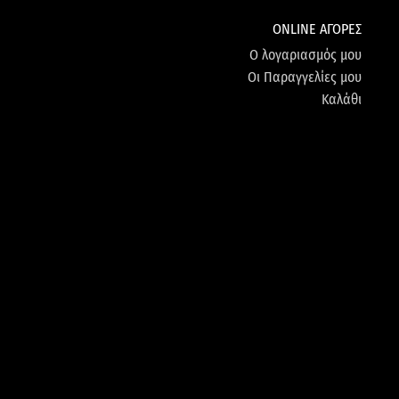
ONLINE ΑΓΟΡΕΣ
Ο λογαριασμός μου
Οι Παραγγελίες μου
Καλάθι