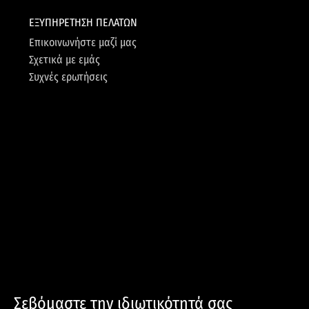
ΕΞΥΠΗΡΕΤΗΣΗ ΠΕΛΑΤΩΝ
Επικοινωνήστε μαζί μας
Σχετικά με εμάς
Συχνές ερωτήσεις
Σεβόμαστε την ιδιωτικότητά σας