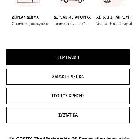
ΔΩΡΕΑΝ ΔΕΙΓΜΑ
ΔΩΡΕΑΝ ΜΕΤΑΦΟΡΙΚΑ
ΑΣΦΑΛΗΣ ΠΛΗΡΩΜΗ
Σε κάθε σας παραγγελία
Για αγορές άνω των 40€
Visa, Mastercard, PayPal
ΠΕΡΙΓΡΑΦΗ
ΧΑΡΑΚΤΗΡΙΣΤΙΚΑ
ΤΡΟΠΟΣ ΧΡΗΣΗΣ
ΣΥΣΤΑΤΙΚΑ