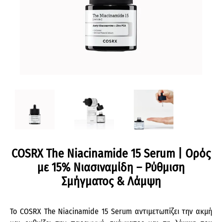
COSRX The Niacinamide 15 Serum | Ορός
με 15% Νιασιναμίδη – Ρύθμιση
Σμήγματος & Λάμψη
To COSRX The Niacinamide 15 Serum αντιμετωπίζει την ακμή