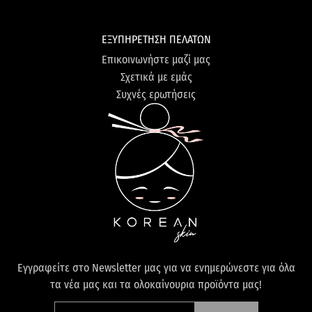
ΕΞΥΠΗΡΕΤΗΣΗ ΠΕΛΑΤΩΝ
Επικοινωνήστε μαζί μας
Σχετικά με εμάς
Συχνές ερωτήσεις
Εγγραφείτε στο Newsletter μας για να ενημερώνεστε για όλα
τα νέα μας και τα ολοκαίνουρια προϊόντα μας!