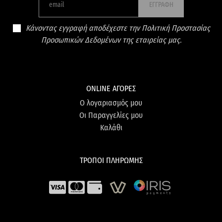
ΕΓΓΡΑΦΗ
Κάνοντας εγγραφή αποδέχεστε την Πολιτική Προστασίας
Προσωπικών Δεδομένων της εταιρείας μας.
ONLINE ΑΓΟΡΕΣ
Ο λογαριασμός μου
Οι Παραγγελίες μου
Καλάθι
ΤΡΟΠΟΙ ΠΛΗΡΩΜΗΣ