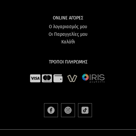
ONLINE ΑΓΟΡΕΣ
Ο λογαριασμός μου
Οι Παραγγελίες μου
Καλάθι
ΤΡΟΠΟΙ ΠΛΗΡΩΜΗΣ