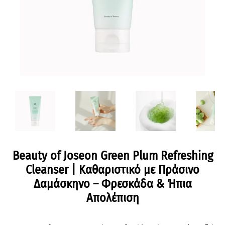
Beauty of Joseon Green Plum Refreshing
Cleanser | Καθαριστικό με Πράσινο
Δαμάσκηνο – Φρεσκάδα & Ήπια
Απολέπιση