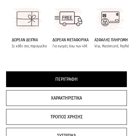
ΔΩΡΕΑΝ ΔΕΙΓΜΑ
ΔΩΡΕΑΝ ΜΕΤΑΦΟΡΙΚΑ
ΑΣΦΑΛΗΣ ΠΛΗΡΩΜΗ
Σε κάθε σας παραγγελία
Για αγορές άνω των 40€
Visa, Mastercard, PayPal
ΠΕΡΙΓΡΑΦΗ
ΧΑΡΑΚΤΗΡΙΣΤΙΚΑ
ΤΡΟΠΟΣ ΧΡΗΣΗΣ
ΣΥΣΤΑΤΙΚΑ