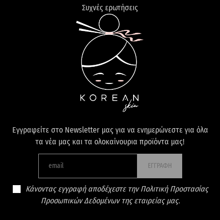
Συχνές ερωτήσεις
Εγγραφείτε στο Newsletter μας για να ενημερώνεστε για όλα
τα νέα μας και τα ολοκαίνουρια προϊόντα μας!
ΕΓΓΡΑΦΗ
Κάνοντας εγγραφή αποδέχεστε την Πολιτική Προστασίας
Προσωπικών Δεδομένων της εταιρείας μας.